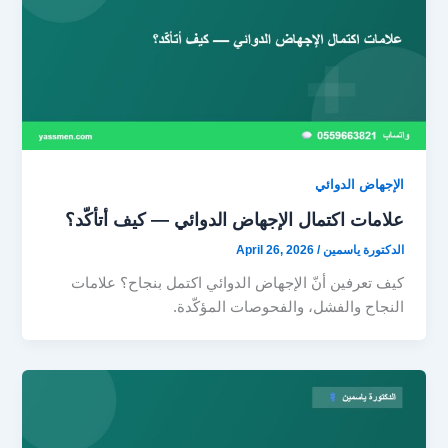
الإجهاض الدوائي
علامات اكتمال الإجهاض الدوائي — كيف أتأكّد؟
الدكتورة ياسمين
/
April 26, 2026
كيف تعرفين أنّ الإجهاض الدوائي اكتمل بنجاح؟ علامات
النجاح والفشل، والفحوصات المؤكّدة.