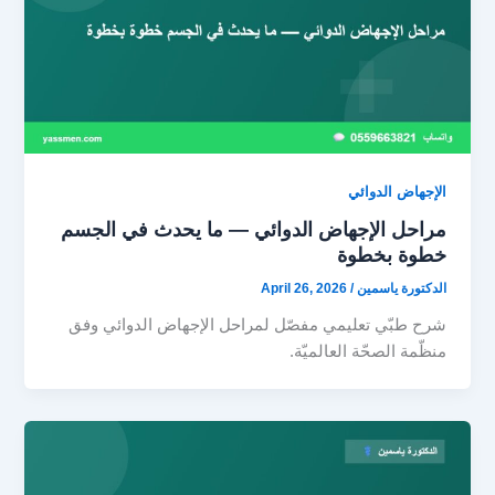
الإجهاض الدوائي
مراحل الإجهاض الدوائي — ما يحدث في الجسم
خطوة بخطوة
الدكتورة ياسمين
/
April 26, 2026
شرح طبّي تعليمي مفصّل لمراحل الإجهاض الدوائي وفق
منظّمة الصحّة العالميّة.