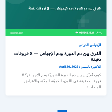
الإجهاض الدوائي
الفرق بين دم الدورة ودم الإجهاض — 8 فروقات
دقيقة
الدكتورة ياسمين
/
April 26, 2026
كيف تُميّزين بين دم الدورة الشهريّة ودم الإجهاض؟ 8
فروقات دقيقة في اللون، الكميّة، المدّة، والأعراض
المصاحبة.