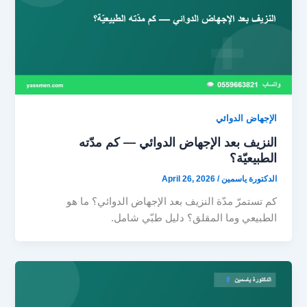
الإجهاض الدوائي
النزيف بعد الإجهاض الدوائي — كم مدّته
الطبيعيّة؟
الدكتورة ياسمين
/
April 26, 2026
كم تستمرّ مدّة النزيف بعد الإجهاض الدوائي؟ ما هو
الطبيعي وما المقلق؟ دليل طبّي شامل.