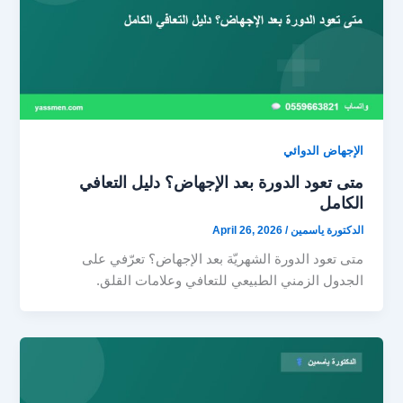
الإجهاض الدوائي
متى تعود الدورة بعد الإجهاض؟ دليل التعافي
الكامل
الدكتورة ياسمين
/
April 26, 2026
متى تعود الدورة الشهريّة بعد الإجهاض؟ تعرّفي على
الجدول الزمني الطبيعي للتعافي وعلامات القلق.