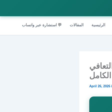
الرئيسية
المقالات
💬 استشارة عبر واتساب
لتعافي
الكامل
April 26, 2026