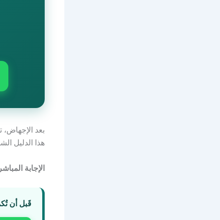
بعد الإجهاض، ت
هذا الدليل ال
الإجابة المباشر
قَبل أن تُك