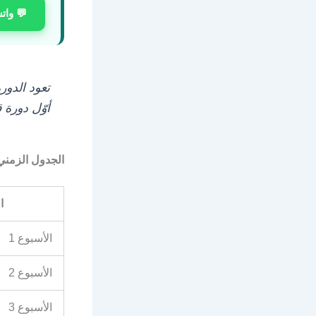
💬 وات
تعود الدورة
أوّل دورة 
الجدول الزمني
ا
الأسبوع 1
الأسبوع 2
الأسبوع 3