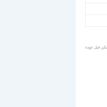
مكن قبل عودة