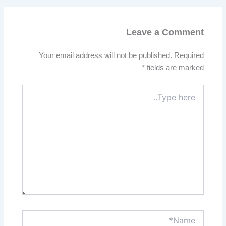
Leave a Comment
Your email address will not be published.
Required
*
fields are marked
Type
here..
Name*