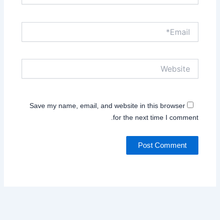
Email*
Website
Save my name, email, and website in this browser
for the next time I comment.