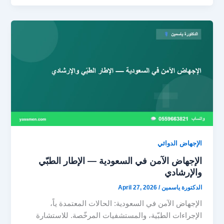
الإجهاض الدوائي
الإجهاض الآمن في السعودية — الإطار الطبّي
والإرشادي
الدكتورة ياسمين
/
April 27, 2026
الإجهاض الآمن في السعودية: الحالات المعتمدة ياً،
الإجراءات الطبّية، والمستشفيات المرخّصة. للاستشارة