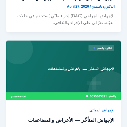
الدكتورة ياسمين
/
April 27, 2026
الإجهاض الجراحي (D&C) إجراء طبّي يُستخدم في حالات
معيّنة. تعرّفي على الإجراء والتَعافي.
الإجهاض الدوائي
الإجهاض المتأخّر — الأعراض والمضاعفات