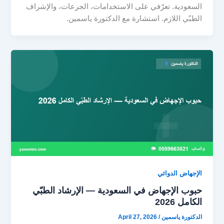
السعودية. تعرّفي على الاستخدامات، الجرعات، والإشراف
الطبّي اللازم. استشارة مع الدكتورة ياسمين.
الإجهاض الدوائي
حبوب الإجهاض في السعودية — الإرشاد الطبّي
الكامل 2026
الدكتورة ياسمين
/
April 27, 2026