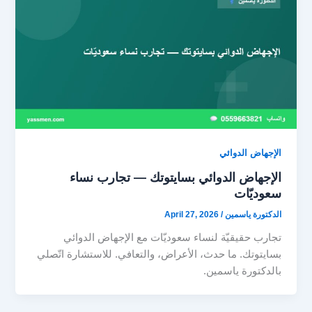
الإجهاض الدوائي
الإجهاض الدوائي بسايتوتك — تجارب نساء
سعوديّات
الدكتورة ياسمين
/
April 27, 2026
تجارب حقيقيّة لنساء سعوديّات مع الإجهاض الدوائي
بسايتوتك. ما حدث، الأعراض، والتعافي. للاستشارة اتّصلي
بالدكتورة ياسمين.