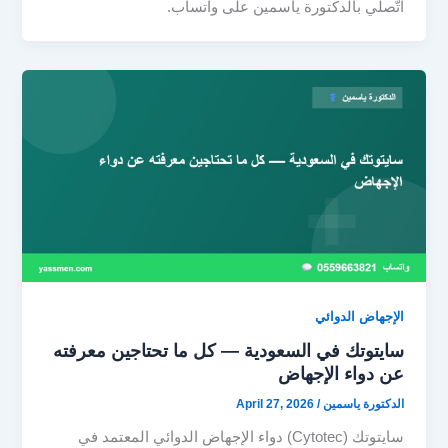
اتّصلي بالدكتورة ياسمين على واتساب.
الإجهاض الدوائي
سايتوتك في السعودية — كل ما تحتاجين معرفته
عن دواء الإجهاض
الدكتورة ياسمين
/
April 27, 2026
سايتوتك (Cytotec) دواء الإجهاض الدوائي المعتمد في