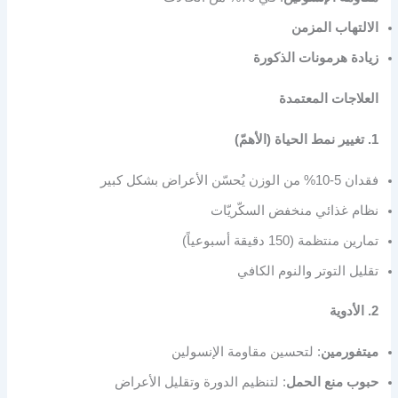
الالتهاب المزمن
زيادة هرمونات الذكورة
العلاجات المعتمدة
1. تغيير نمط الحياة (الأهمّ)
فقدان 5-10% من الوزن يُحسّن الأعراض بشكل كبير
نظام غذائي منخفض السكّريّات
تمارين منتظمة (150 دقيقة أسبوعياً)
تقليل التوتر والنوم الكافي
2. الأدوية
ميتفورمين
: لتحسين مقاومة الإنسولين
حبوب منع الحمل
: لتنظيم الدورة وتقليل الأعراض