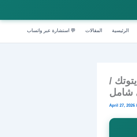
الرئيسية
المقالات
💬 استشارة عبر واتساب
توتك /
April 27, 2026