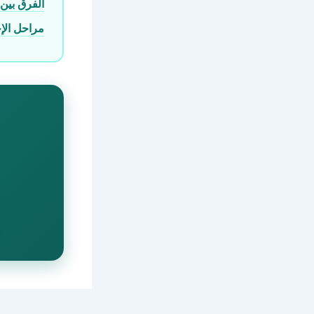
الفرق بين دم 
مراحل الإ