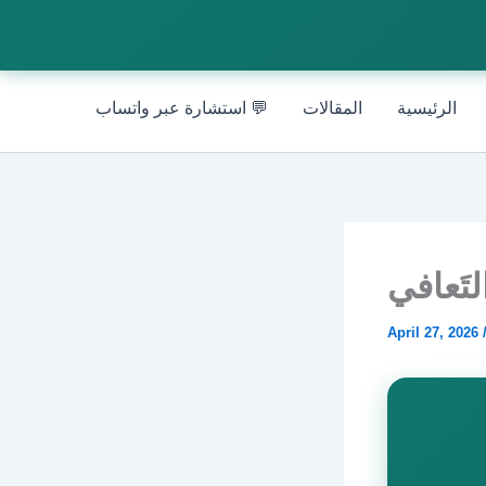
الرئيسية
المقالات
💬 استشارة عبر واتساب
April 27, 2026