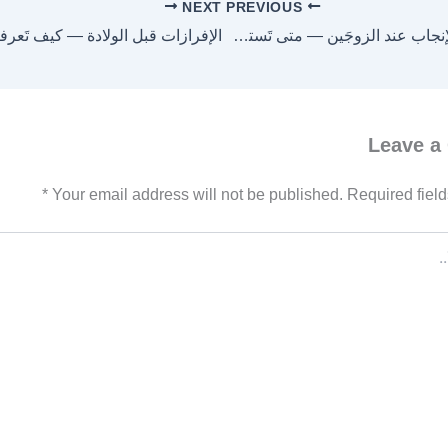
NEXT
PREVIOUS
تَأخّر الإنجاب عند الزوجَين — متى تَستشيرين؟
Leave a
*
Your email address will not be published.
Required fiel