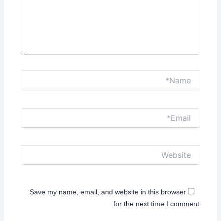
Name*
Email*
Website
Save my name, email, and website in this browser
for the next time I comment.