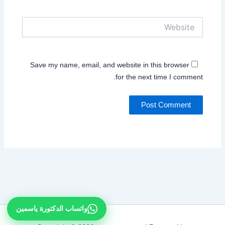
Website
Save my name, email, and website in this browser
for the next time I comment.
واتساب الدكتورة ياسمين