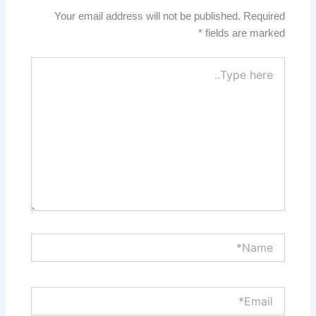
Your email address will not be published.
Required
*
fields are marked
Type
here..
Name*
Email*