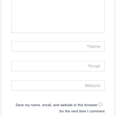
Name*
Email*
Website
Save my name, email, and website in this browser
for the next time I comment.