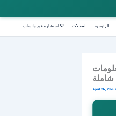
الرئيسية
المقالات
💬 استشارة عبر واتساب
 — معلومات
 شاملة
April 26, 2026