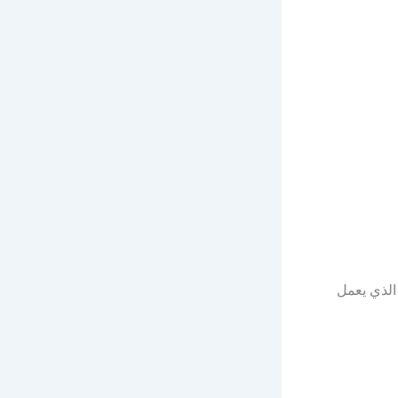
الذي يعمل