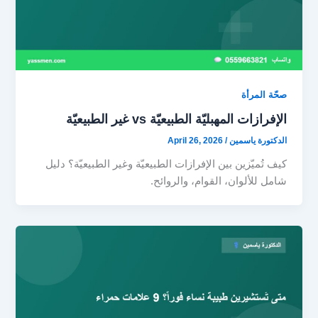
صحّة المرأة
الإفرازات المهبليّة الطبيعيّة vs غير الطبيعيّة
الدكتورة ياسمين
/
April 26, 2026
كيف تُميّزين بين الإفرازات الطبيعيّة وغير الطبيعيّة؟ دليل
شامل للألوان، القوام، والروائح.