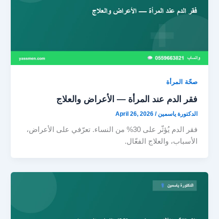
صحّة المرأة
فقر الدم عند المرأة — الأعراض والعلاج
الدكتورة ياسمين
/
April 26, 2026
فقر الدم يُؤثّر على 30% من النساء. تعرّفي على الأعراض،
الأسباب، والعلاج الفعّال.