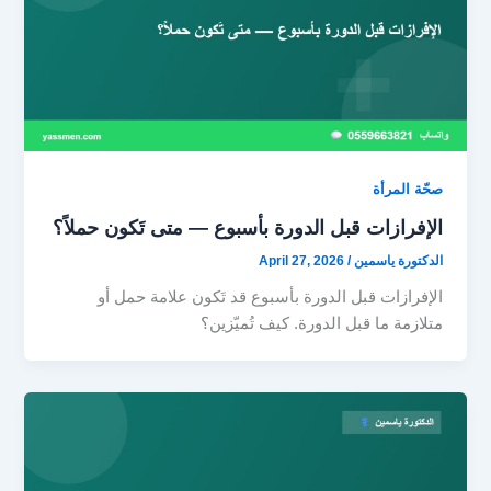
صحّة المرأة
الإفرازات قبل الدورة بأسبوع — متى تَكون حملاً؟
الدكتورة ياسمين
/
April 27, 2026
الإفرازات قبل الدورة بأسبوع قد تَكون علامة حمل أو
متلازمة ما قبل الدورة. كيف تُميّزين؟