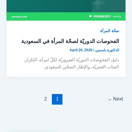
صحّة المرأة
الفحوصات الدوريّة لصحّة المرأة في السعودية
الدكتورة ياسمين
/
April 26, 2026
دليل الفحوصات الدوريّة الضروريّة لكلّ امرأة. التَكرار،
الفئات العمريّة، والإطار الصحّي السعودي.
2
1
→
Next