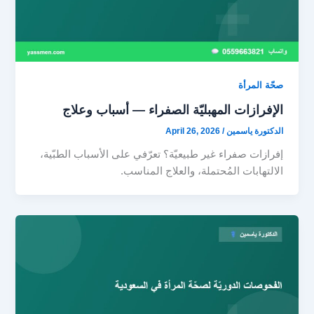
صحّة المرأة
الإفرازات المهبليّة الصفراء — أسباب وعلاج
الدكتورة ياسمين
/
April 26, 2026
إفرازات صفراء غير طبيعيّة؟ تعرّفي على الأسباب الطبّية،
الالتهابات المُحتملة، والعلاج المناسب.