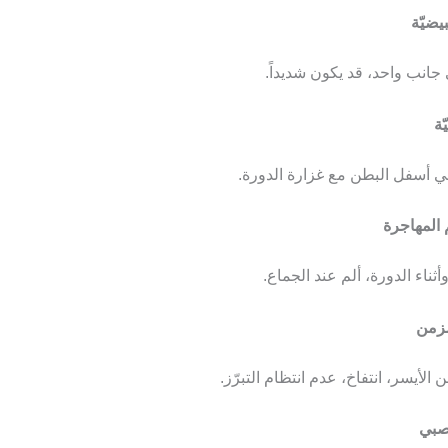
جانب واحد، قد يكون شديداً.
أسفل البطن مع غزارة الدورة.
ثناء الدورة، ألم عند الجماع.
الأيسر، انتفاخ، عدم انتظام التبرّز.