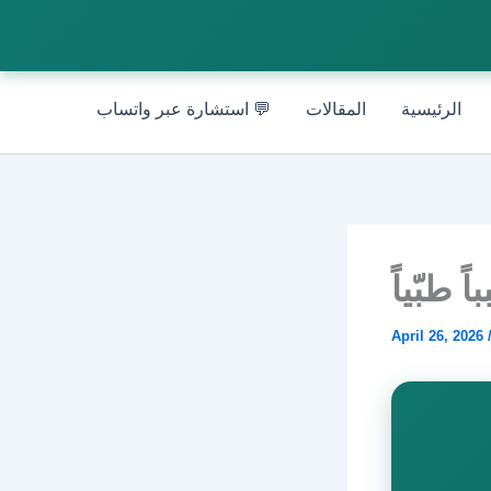
الرئيسية
المقالات
💬 استشارة عبر واتساب
April 26, 2026